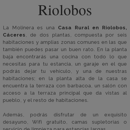
Riolobos
La Molinera es una
Casa Rural en Riolobos,
Cáceres
, de dos plantas, compuesta por seis
habitaciones y amplias zonas comunes en las que
también puedes pasar un buen rato. En la planta
baja encontrarás una cocina con todo lo que
necesitas para tu estancia, un garaje en el que
podrás dejar tu vehículo, y una de nuestras
habitaciones; en la planta alta de la casa se
encuentra la terraza con barbacoa, un salón con
acceso a la terraza principal que da vistas al
pueblo, y el resto de habitaciones.
Además, podrás disfrutar de un exquisito
desayuno, Wifi gratuito, camas supletorias o
servicio de limpieza para estancias largas.