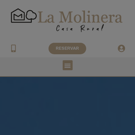
RESERVAR