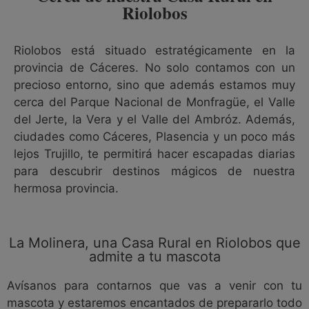
Riolobos
Riolobos está situado estratégicamente en la
provincia de Cáceres. No solo contamos con un
precioso entorno, sino que además estamos muy
cerca del Parque Nacional de Monfragüe, el Valle
del Jerte, la Vera y el Valle del Ambróz. Además,
ciudades como Cáceres, Plasencia y un poco más
lejos Trujillo, te permitirá hacer escapadas diarias
para descubrir destinos mágicos de nuestra
hermosa provincia.
La Molinera, una Casa Rural en Riolobos que
admite a tu mascota
Avísanos para contarnos que vas a venir con tu
mascota y estaremos encantados de prepararlo todo