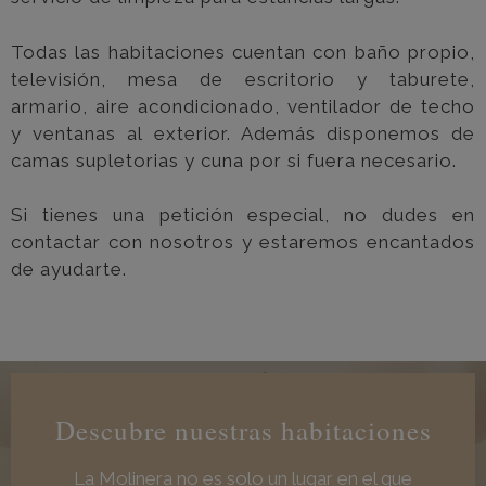
Todas las habitaciones cuentan con baño propio,
televisión, mesa de escritorio y taburete,
armario, aire acondicionado, ventilador de techo
y ventanas al exterior. Además disponemos de
camas supletorias y cuna por si fuera necesario.
Si tienes una petición especial, no dudes en
contactar con nosotros y estaremos encantados
de ayudarte.
Descubre nuestras habitaciones
La Molinera no es solo un lugar en el que