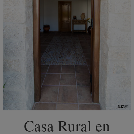
Casa Rural en