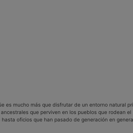
s: ideal para familias