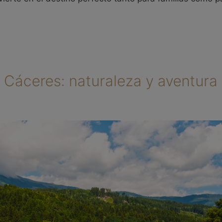
 Cáceres: naturaleza y aventura