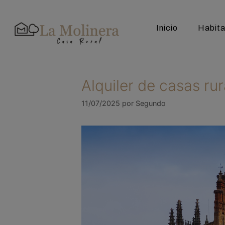
Inicio
Habita
Alquiler de casas ru
11/07/2025
por
Segundo