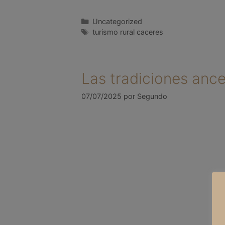
Uncategorized
turismo rural caceres
Las tradiciones anc
07/07/2025
por
Segundo