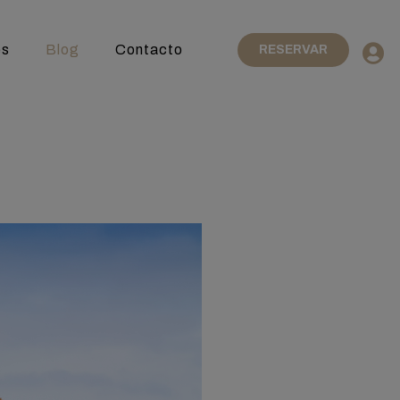
es
Blog
Contacto
RESERVAR
a