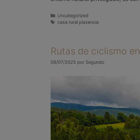
Uncategorized
casa rural plasencia
Rutas de ciclismo en
09/07/2025
por
Segundo