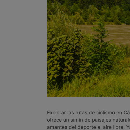
Explorar las rutas de ciclismo en C
ofrece un sinfín de paisajes natura
amantes del deporte al aire libre.