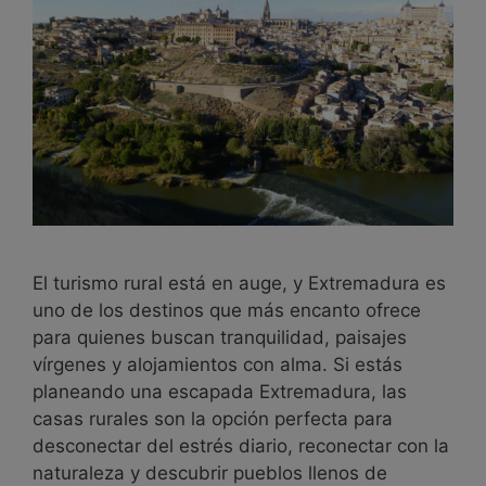
El turismo rural está en auge, y Extremadura es
uno de los destinos que más encanto ofrece
para quienes buscan tranquilidad, paisajes
vírgenes y alojamientos con alma. Si estás
planeando una escapada Extremadura, las
casas rurales son la opción perfecta para
desconectar del estrés diario, reconectar con la
naturaleza y descubrir pueblos llenos de