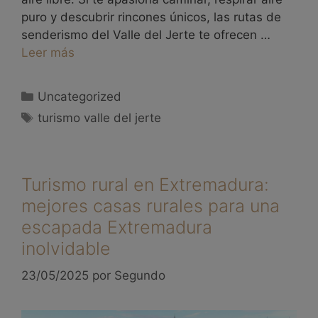
puro y descubrir rincones únicos, las rutas de
senderismo del Valle del Jerte te ofrecen …
Leer más
Uncategorized
turismo valle del jerte
Turismo rural en Extremadura:
mejores casas rurales para una
escapada Extremadura
inolvidable
23/05/2025
por
Segundo