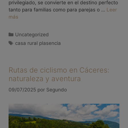
privilegiado, se convierte en el destino perfecto
tanto para familias como para parejas o …
Leer
más
Uncategorized
casa rural plasencia
Rutas de ciclismo en Cáceres:
naturaleza y aventura
09/07/2025
por
Segundo