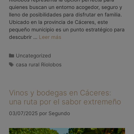
quienes buscan un entorno acogedor, seguro y
lleno de posibilidades para disfrutar en familia.
Ubicado en la provincia de Cáceres, este
pequeño municipio es un punto estratégico para
descubrir …
Leer más
Uncategorized
casa rural Riolobos
Vinos y bodegas en Cáceres:
una ruta por el sabor extremeño
03/07/2025
por
Segundo