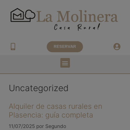
RESERVAR
Uncategorized
Alquiler de casas rurales en
Plasencia: guía completa
11/07/2025
por
Segundo