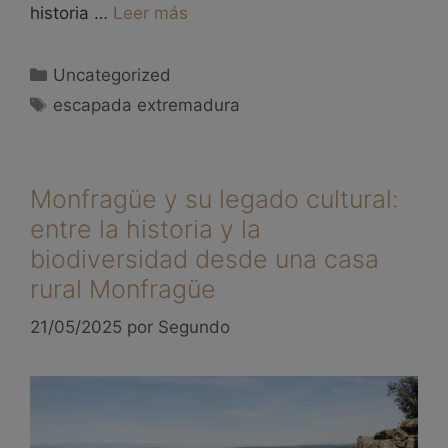
historia …
Leer más
Uncategorized
escapada extremadura
Monfragüe y su legado cultural:
entre la historia y la
biodiversidad desde una casa
rural Monfragüe
21/05/2025
por
Segundo