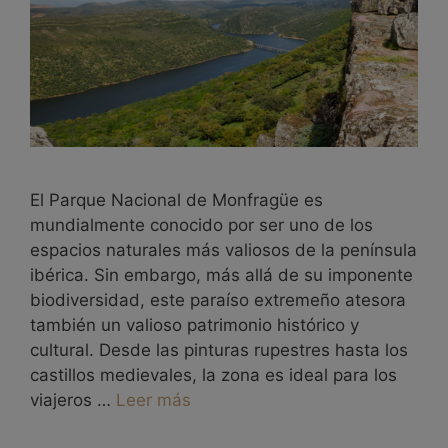
El Parque Nacional de Monfragüe es
mundialmente conocido por ser uno de los
espacios naturales más valiosos de la península
ibérica. Sin embargo, más allá de su imponente
biodiversidad, este paraíso extremeño atesora
también un valioso patrimonio histórico y
cultural. Desde las pinturas rupestres hasta los
castillos medievales, la zona es ideal para los
viajeros …
Leer más