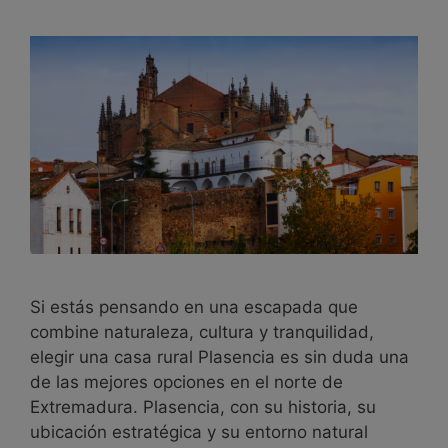
Si estás pensando en una escapada que
combine naturaleza, cultura y tranquilidad,
elegir una casa rural Plasencia es sin duda una
de las mejores opciones en el norte de
Extremadura. Plasencia, con su historia, su
ubicación estratégica y su entorno natural