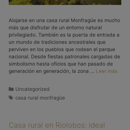
Alojarse en una casa rural Monfragüe es mucho
más que disfrutar de un entorno natural
privilegiado. También es la puerta de entrada a
un mundo de tradiciones ancestrales que
perviven en los pueblos que rodean el parque
nacional. Desde fiestas patronales cargadas de
simbolismo hasta oficios que han pasado de
generación en generación, la zona …
Leer más
Uncategorized
casa rural monfragüe
Casa rural en Riolobos: ideal