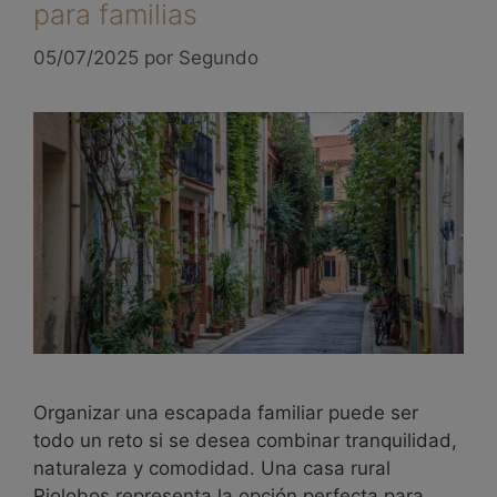
para familias
05/07/2025
por
Segundo
Organizar una escapada familiar puede ser
todo un reto si se desea combinar tranquilidad,
naturaleza y comodidad. Una casa rural
Riolobos representa la opción perfecta para