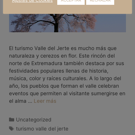
Ajustes de Cookies
ACCEPTAR
RECHAZAR
El turismo Valle del Jerte es mucho más que
naturaleza y cerezos en flor. Este rincón del
norte de Extremadura también destaca por sus
festividades populares llenas de historia,
música, color y raíces culturales. A lo largo del
año, los pueblos que forman el valle celebran
eventos que permiten al visitante sumergirse en
el alma …
Leer más
Uncategorized
turismo valle del jerte