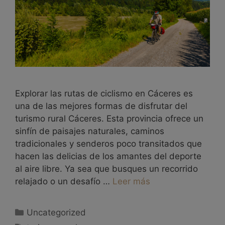
Explorar las rutas de ciclismo en Cáceres es
una de las mejores formas de disfrutar del
turismo rural Cáceres. Esta provincia ofrece un
sinfín de paisajes naturales, caminos
tradicionales y senderos poco transitados que
hacen las delicias de los amantes del deporte
al aire libre. Ya sea que busques un recorrido
relajado o un desafío …
Leer más
Uncategorized