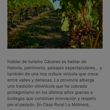
Hablar de turismo Cáceres es hablar de
historia, patrimonio, paisajes espectaculares… y
también de una rica cultura vinícola que crece
entre valles y dehesas. La provincia alberga
una tradición vitivinícola que ha cobrado
protagonismo en los últimos años gracias a
bodegas que combinan innovación y respeto
por el pasado. En Casa Rural La Molinera,