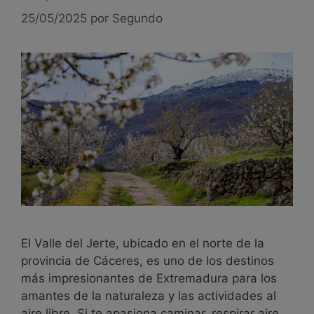
25/05/2025
por
Segundo
El Valle del Jerte, ubicado en el norte de la
provincia de Cáceres, es uno de los destinos
más impresionantes de Extremadura para los
amantes de la naturaleza y las actividades al
aire libre. Si te apasiona caminar, respirar aire