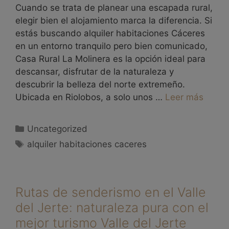
Cuando se trata de planear una escapada rural,
elegir bien el alojamiento marca la diferencia. Si
estás buscando alquiler habitaciones Cáceres
en un entorno tranquilo pero bien comunicado,
Casa Rural La Molinera es la opción ideal para
descansar, disfrutar de la naturaleza y
descubrir la belleza del norte extremeño.
Ubicada en Riolobos, a solo unos …
Leer más
Uncategorized
alquiler habitaciones caceres
Rutas de senderismo en el Valle
del Jerte: naturaleza pura con el
mejor turismo Valle del Jerte