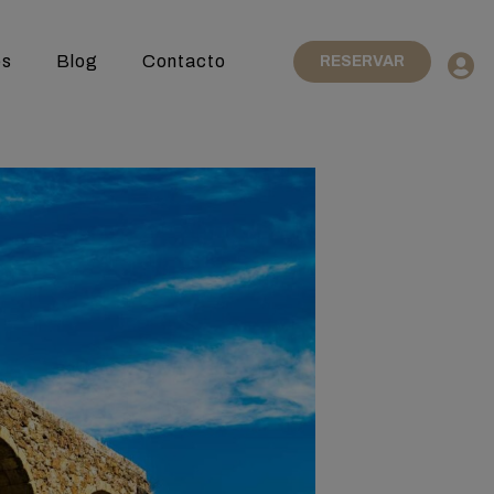
es
Blog
Contacto
RESERVAR