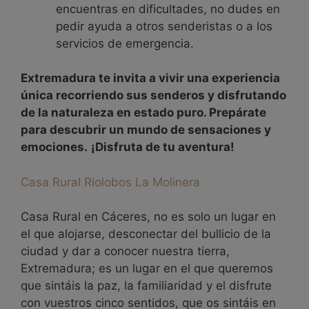
encuentras en dificultades, no dudes en
pedir ayuda a otros senderistas o a los
servicios de emergencia.
Extremadura te invita a vivir una experiencia
única recorriendo sus senderos y disfrutando
de la naturaleza en estado puro. Prepárate
para descubrir un mundo de sensaciones y
emociones.
¡Disfruta de tu aventura!
Casa Rural Riolobos La Molinera
Casa Rural en Cáceres, no es solo un lugar en
el que alojarse, desconectar del bullicio de la
ciudad y dar a conocer nuestra tierra,
Extremadura; es un lugar en el que queremos
que sintáis la paz, la familiaridad y el disfrute
con vuestros cinco sentidos, que os sintáis en