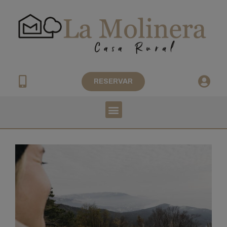
RESERVAR