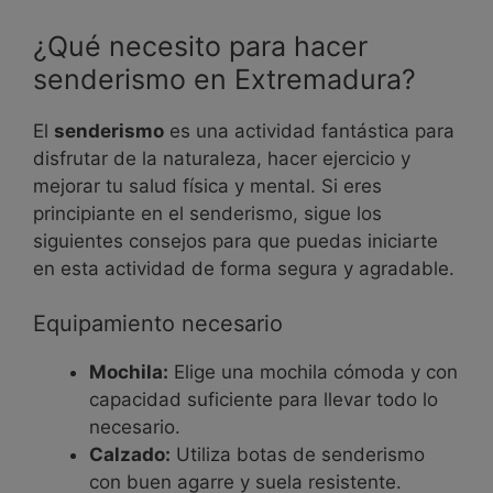
¿Qué necesito para hacer
senderismo en Extremadura?
El
senderismo
es una actividad fantástica para
disfrutar de la naturaleza, hacer ejercicio y
mejorar tu salud física y mental. Si eres
principiante en el senderismo, sigue los
siguientes consejos para que puedas iniciarte
en esta actividad de forma segura y agradable.
Equipamiento necesario
Mochila:
Elige una mochila cómoda y con
capacidad suficiente para llevar todo lo
necesario.
Calzado:
Utiliza botas de senderismo
con buen agarre y suela resistente.