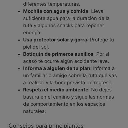
diferentes temperaturas.
Mochila con agua y comida
: Lleva
suficiente agua para la duración de la
ruta y algunos snacks para reponer
energía.
Usa protector solar y gorra
: Protege tu
piel del sol.
Botiquín de primeros auxilios
: Por si
acaso te ocurre algún accidente leve.
Informa a alguien de tu plan:
Informa a
un familiar o amigo sobre la ruta que vas
a realizar y la hora prevista de regreso.
Respeta el medio ambiente:
No dejes
basura en el camino y sigue las normas
de comportamiento en los espacios
naturales.
Consejos para principiantes