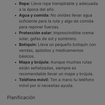
Ropa:
Lleva ropa transpirable y adecuada
a la época del año.
Agua y comida:
No olvides llevar agua
suficiente para la ruta y algo de comida
para reponer fuerzas.
Protección solar:
Imprescindible crema
solar, gafas de sol y sombrero.
Botiquín:
Lleva un pequeño botiquín con
vendas, apósitos y medicamentos
básicos.
Mapa y brújula:
Aunque muchas rutas
están señalizadas, siempre es
recomendable llevar un mapa y brújula.
Teléfono móvil:
Ten a mano tu teléfono
móvil por si necesitas ayuda.
Planificación