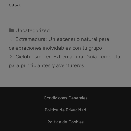
casa.
Uncategorized
Extremadura: Un escenario natural para
celebraciones inolvidables con tu grupo
Cicloturismo en Extremadura: Guía completa
para principiantes y aventureros
Condiciones Generales
Política de Privacidad
Política de Cookies