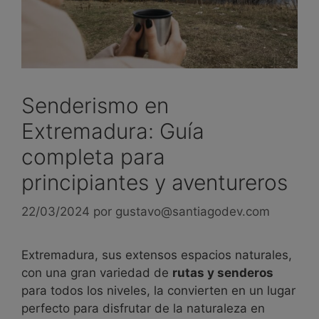
Senderismo en
Extremadura: Guía
completa para
principiantes y aventureros
22/03/2024
por
gustavo@santiagodev.com
Extremadura, sus extensos espacios naturales,
con una gran variedad de
rutas y senderos
para todos los niveles, la convierten en un lugar
perfecto para disfrutar de la naturaleza en