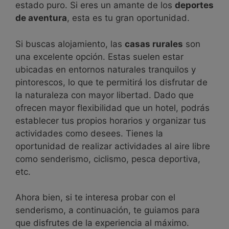
estado puro. Si eres un amante de los
deportes
de aventura
, esta es tu gran oportunidad.
Si buscas alojamiento, las
casas rurales
son
una excelente opción. Estas suelen estar
ubicadas en entornos naturales tranquilos y
pintorescos, lo que te permitirá los disfrutar de
la naturaleza con mayor libertad.
Dado que
ofrecen mayor flexibilidad que un hotel, podrás
establecer tus propios horarios y organizar tus
actividades como desees. Tienes la
oportunidad de realizar actividades al aire libre
como senderismo, ciclismo, pesca deportiva,
etc.
Ahora bien, si te interesa probar con el
senderismo, a continuación, te guiamos para
que disfrutes de la experiencia al máximo.