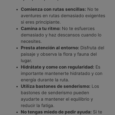
Comienza con rutas sencillas:
No te
aventures en rutas demasiado exigentes
si eres principiante.
Camina a tu ritmo:
No te esfuerces
demasiado y haz descansos cuando lo
necesites.
Presta atención al entorno:
Disfruta del
paisaje y observa la flora y fauna del
lugar.
Hidrátate y come con regularidad:
Es
importante mantenerte hidratado y con
energía durante la ruta.
Utiliza bastones de senderismo:
Los
bastones de senderismo pueden
ayudarte a mantener el equilibrio y
reducir la fatiga.
No tengas miedo de pedir ayuda:
Si te