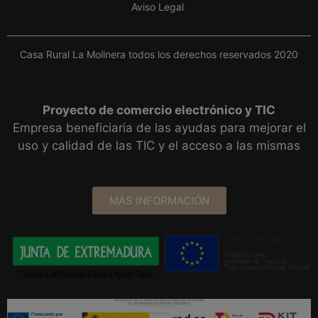
Aviso Legal
Casa Rural La Molinera todos los derechos reservados 2020
Proyecto de comercio electrónico y TIC
Empresa beneficiaria de las ayudas para mejorar el
uso y calidad de las TIC y el acceso a las mismas
MÁS INFORMACIÓN